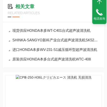
相关文章
RELATED ARTICLES
电话咨询
现货供应HONDA本多WT-C401台式超声波清洗机
SHINKA-SANGYO新科产业台式超声波清洗机SK5200HP
进口HONDA本多WV-231-S1减压循环型超声波清洗机
原装供应HONDA本多台式超声波清洗机WTC-408