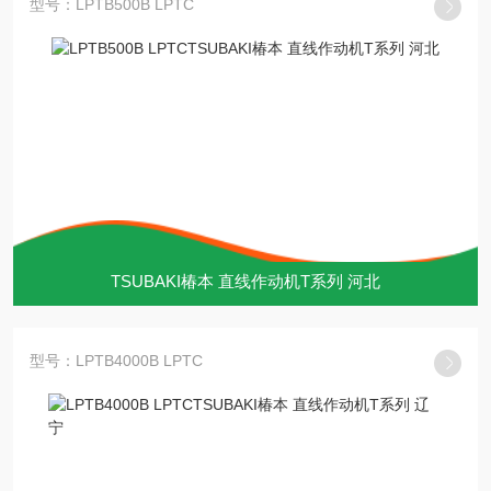
型号：LPTB500B LPTC
TSUBAKI椿本 直线作动机T系列 河北
型号：LPTB4000B LPTC