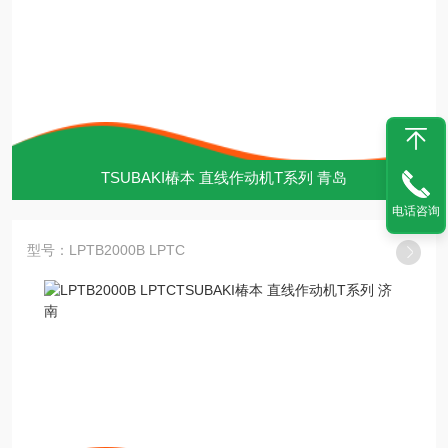
TSUBAKI椿本 直线作动机T系列 青岛
电话咨询
型号：LPTB2000B LPTC