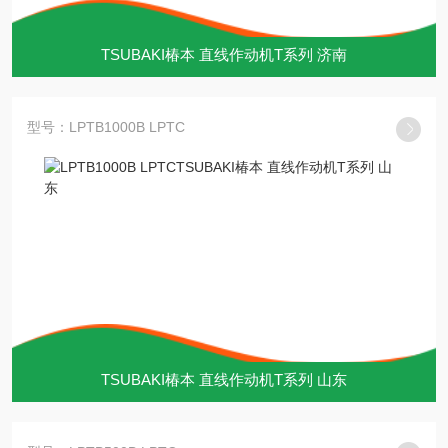
TSUBAKI椿本 直线作动机T系列 济南
型号：LPTB1000B LPTC
TSUBAKI椿本 直线作动机T系列 山东