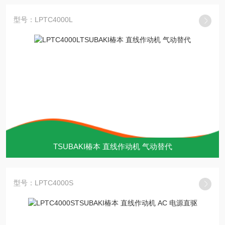
型号：LPTC4000L
TSUBAKI椿本 直线作动机 气动替代
型号：LPTC4000S