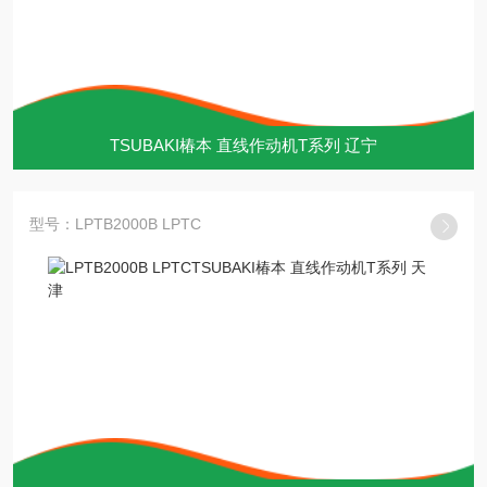
TSUBAKI椿本 直线作动机T系列 辽宁
型号：LPTB2000B LPTC