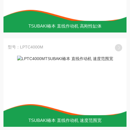
TSUBAKI椿本 直线作动机 高刚性缸体
型号：LPTC4000M
TSUBAKI椿本 直线作动机 速度范围宽