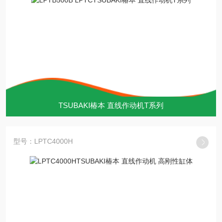
TSUBAKI椿本 直线作动机T系列
型号：LPTC4000H