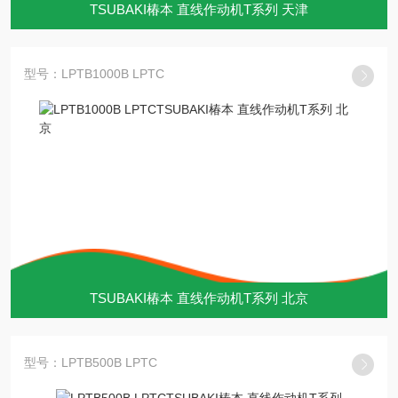
TSUBAKI椿本 直线作动机T系列 天津
型号：LPTB1000B LPTC
TSUBAKI椿本 直线作动机T系列 北京
型号：LPTB500B LPTC