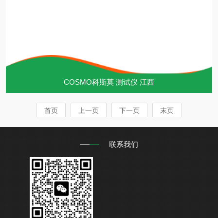
COSMO科斯莫 测试仪 江西
首页
上一页
下一页
末页
联系我们