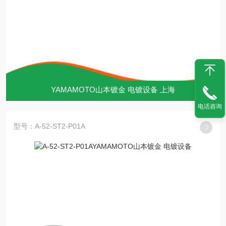
YAMAMOTO山本镀金 电镀设备 上海
电话咨询
型号：A-52-ST2-P01A