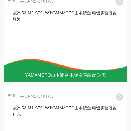
型号：A-53-M2-ST01WJ
YAMAMOTO山本镀金 电镀实验装置 珠海
型号：A-53-M1-ST01WJ