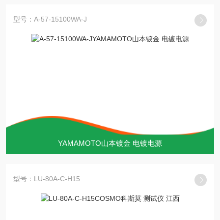
型号：A-57-15100WA-J
YAMAMOTO山本镀金 电镀电源
型号：LU‑80A‑C‑H15