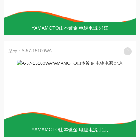
YAMAMOTO山本镀金 电镀电源 浙江
型号：A-57-15100WA
YAMAMOTO山本镀金 电镀电源 北京