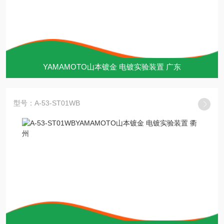
YAMAMOTO山本镀金 电镀实验装置 广东
型号：A-53-ST01WB