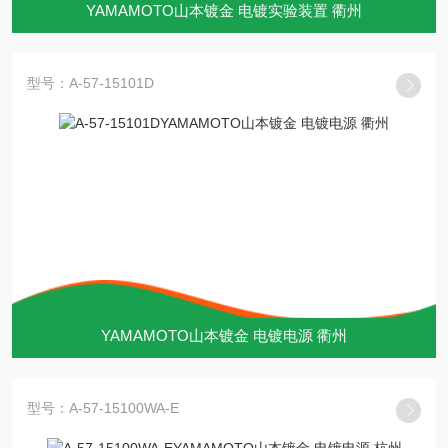
YAMAMOTO山本镀金 电镀实验装置 衢州
型号：A-57-15101D
YAMAMOTO山本镀金 电镀电源 衢州
型号：A-57-15100WA-E