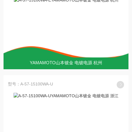
YAMAMOTO山本镀金 电镀电源 杭州
型号：A-57-15100WA-U