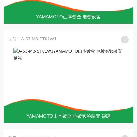
YAMAMOTO山本镀金 电镀设备
型号：A-53-M3-ST01WJ
YAMAMOTO山本镀金 电镀实验装置 福建