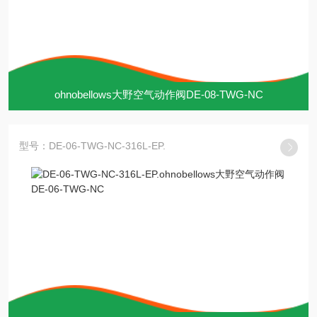
ohnobellows大野空气动作阀DE-08-TWG-NC
型号：DE-06-TWG-NC-316L-EP.