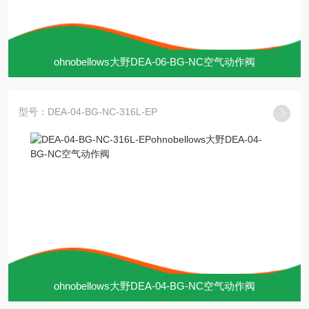
ohnobellows大野DEA-06-BG-NC空气动作阀
型号：DEA-04-BG-NC-316L-EP
ohnobellows大野DEA-04-BG-NC空气动作阀