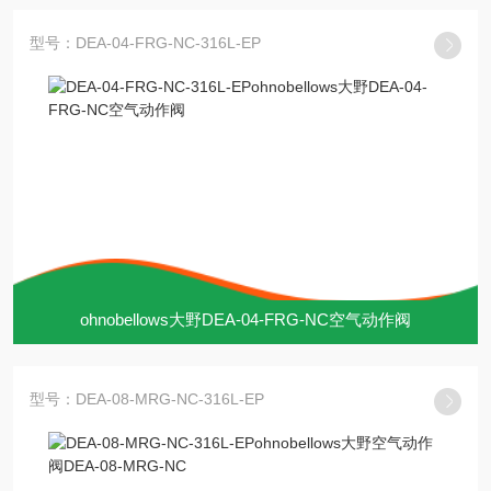
型号：DEA-04-FRG-NC-316L-EP
ohnobellows大野DEA-04-FRG-NC空气动作阀
型号：DEA-08-MRG-NC-316L-EP