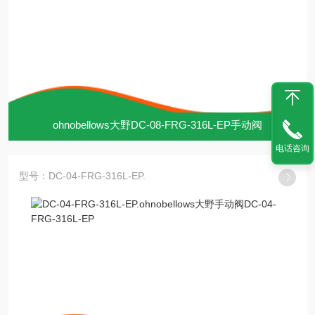
ohnobellows大野DC-08-FRG-316L-EP手动阀
电话咨询
型号：DC-04-FRG-316L-EP.