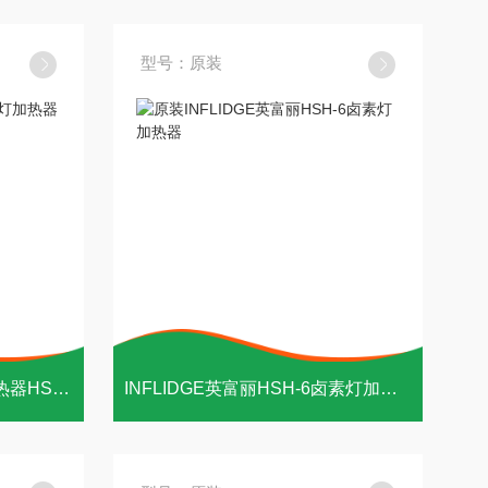
型号：原装
INFLIDGE英富丽 卤素灯加热器HSH-7
INFLIDGE英富丽HSH-6卤素灯加热器