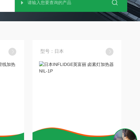
型号：日本