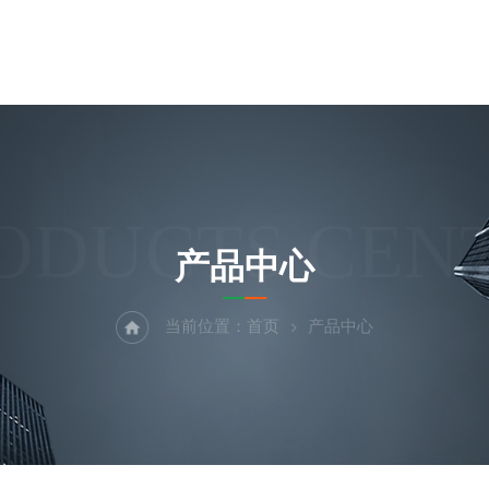
ODUCTS CEN
产品中心
当前位置：
首页
产品中心