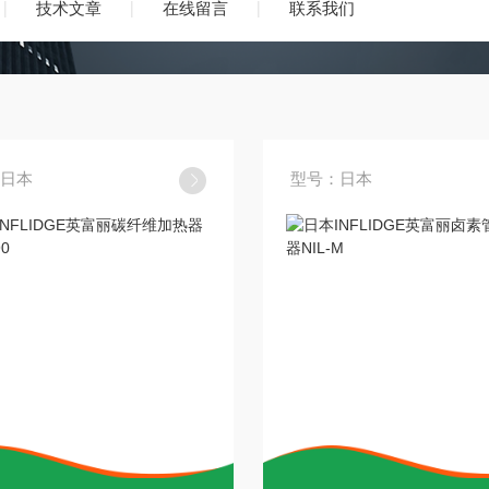
技术文章
在线留言
联系我们
日本
型号：日本