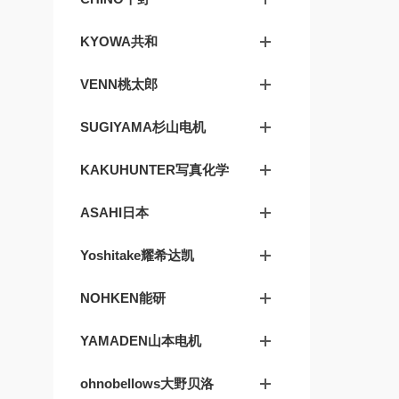
KYOWA共和
VENN桃太郎
SUGIYAMA杉山电机
KAKUHUNTER写真化学
ASAHI日本
Yoshitake耀希达凯
NOHKEN能研
YAMADEN山本电机
ohnobellows大野贝洛