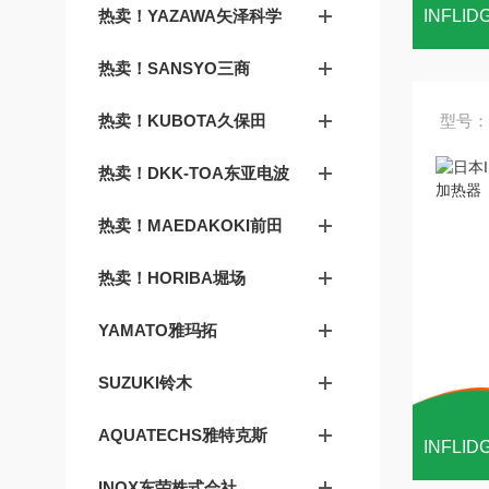
热卖！YAZAWA矢泽科学
热卖！SANSYO三商
热卖！KUBOTA久保田
型号：
热卖！DKK-TOA东亚电波
热卖！MAEDAKOKI前田
热卖！HORIBA堀场
YAMATO雅玛拓
SUZUKI铃木
AQUATECHS雅特克斯
INOX东荣株式会社