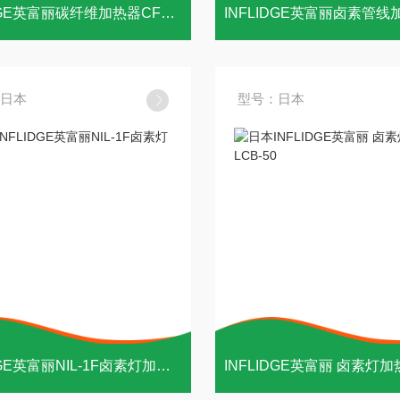
INFLIDGE英富丽碳纤维加热器CFH-290
日本
型号：日本
INFLIDGE英富丽NIL-1F卤素灯加热器