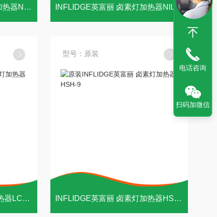
INFLIDGE英富丽卤素管线加热器NIL-M
INFLIDGE英富丽 卤素灯加热器NIL-1P
型号：原装
电话咨询
扫码加微信
INFLIDGE英富丽 卤素灯加热器LCB-50
INFLIDGE英富丽 卤素灯加热器HSH-9