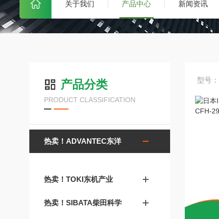
关于我们
产品中心
新闻资讯
型号：
产品分类
PRODUCT CLASSIFICATION
热卖！ADVANTEC东洋
热卖！TOKI东机产业
热卖！SIBATA柴田科学