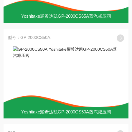
Yoshitake耀希达凯GP-2000CS65A蒸汽减压阀
型号：GP-2000CS50A.
Yoshitake耀希达凯GP-2000CS50A蒸汽减压阀