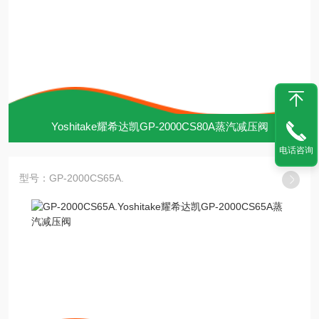
Yoshitake耀希达凯GP-2000CS80A蒸汽减压阀
电话咨询
型号：GP-2000CS65A.