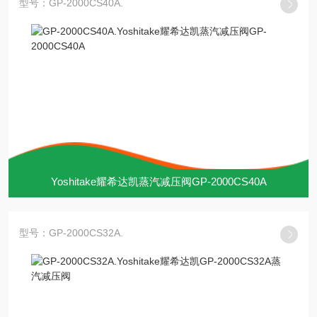
型号：GP-2000CS40A.
Yoshitake耀希达凯蒸汽减压阀GP-2000CS40A
型号：GP-2000CS32A.