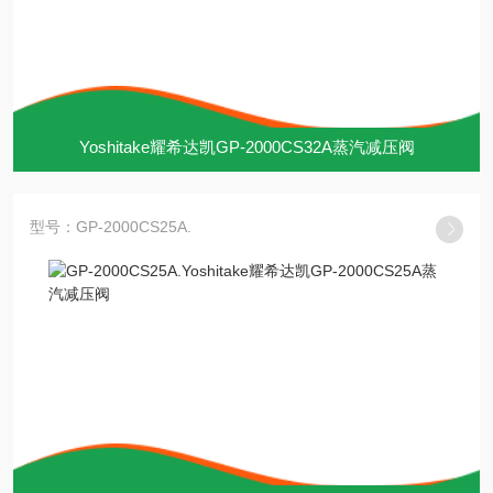
Yoshitake耀希达凯GP-2000CS32A蒸汽减压阀
型号：GP-2000CS25A.