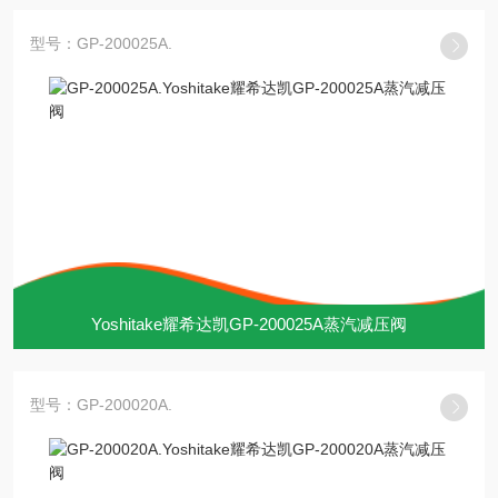
型号：GP-200025A.
Yoshitake耀希达凯GP-200025A蒸汽减压阀
型号：GP-200020A.