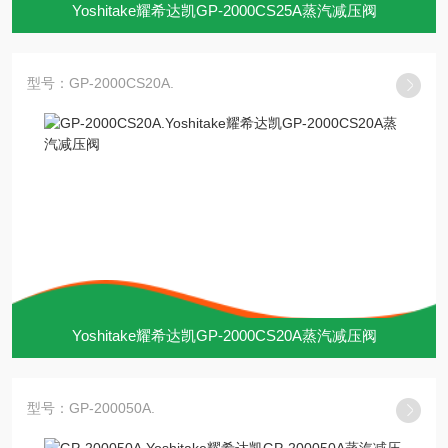
Yoshitake耀希达凯GP-2000CS25A蒸汽减压阀
型号：GP-2000CS20A.
Yoshitake耀希达凯GP-2000CS20A蒸汽减压阀
型号：GP-200050A.