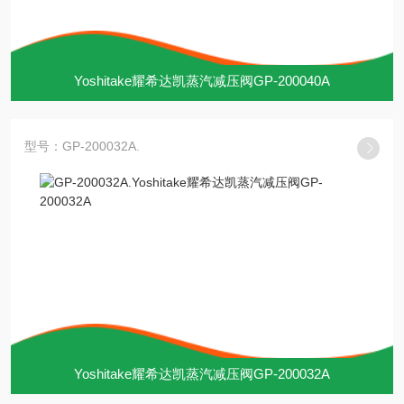
Yoshitake耀希达凯蒸汽减压阀GP-200040A
型号：GP-200032A.
Yoshitake耀希达凯蒸汽减压阀GP-200032A