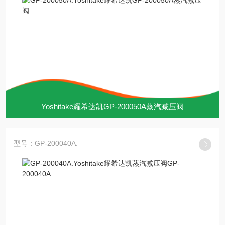
Yoshitake耀希达凯GP-200050A蒸汽减压阀
型号：GP-200040A.