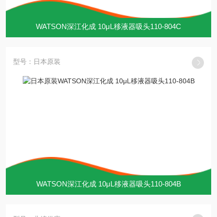
WATSON深江化成 10μL移液器吸头110-804C
型号：日本原装
WATSON深江化成 10μL移液器吸头110-804B