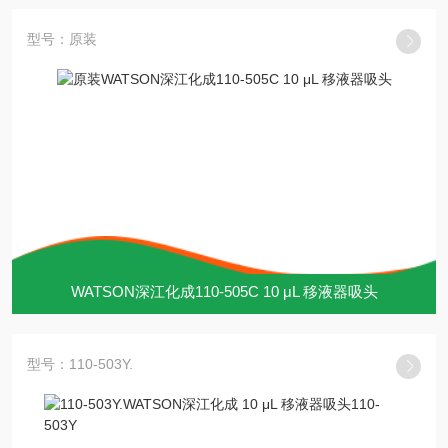
型号：原装
WATSON深江化成110-505C 10 μL 移液器吸头
型号：110-503Y.