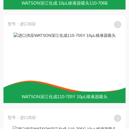
WATSON深江化成 10μL移液器吸头110-706B
型号：进口供应
WATSON深江化成110-705Y 10μL移液器吸头
型号：进口供应