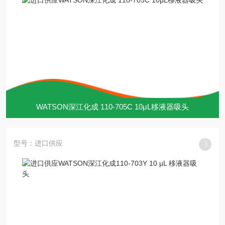
WATSON深江化成 110-705C 10μL移液器吸头
型号：进口供应