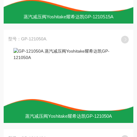
蒸汽减压阀Yoshitake耀希达凯GP-1210S15A
型号：GP-121050A.
蒸汽减压阀Yoshitake耀希达凯GP-121050A