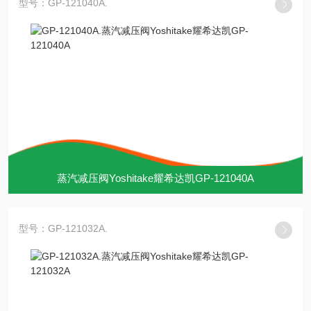
型号：GP-121040A.
蒸汽减压阀Yoshitake耀希达凯GP-121040A
型号：GP-121032A.