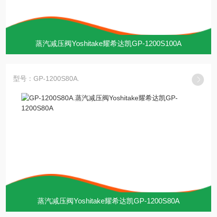
蒸汽减压阀Yoshitake耀希达凯GP-1200S100A
型号：GP-1200S80A.
蒸汽减压阀Yoshitake耀希达凯GP-1200S80A