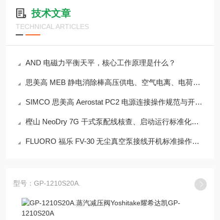
技术文章
TECHNICAL ARTICLES
AND 电磁力平衡天平，核心工作原理是什么？
思美高 MEB 静电消除棒高压供电、空气电离、电荷中和全过程工作机理科普
SIMCO 思美高 Aerostat PC2 电源连接操作规范与开机标准化操作步骤
樫山 NeoDry 7G 干式泵配线核查、启动运行标准化实操教程
FLUORO 福乐 FV-30 无尘真空泵接线开机标准操作完整流程
型号：GP-1210S20A.