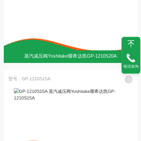
蒸汽减压阀Yoshitake耀希达凯GP-1210S20A
电话咨询
型号：GP-1210S15A.