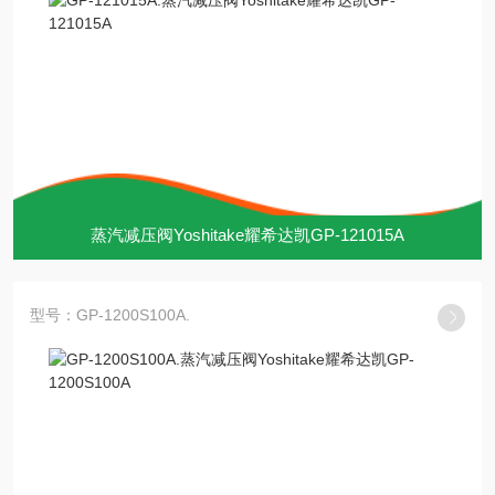
蒸汽减压阀Yoshitake耀希达凯GP-121015A
型号：GP-1200S100A.