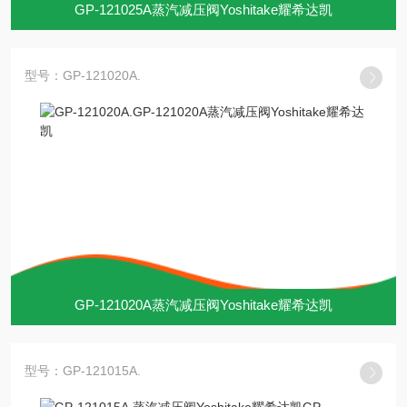
GP-121025A蒸汽减压阀Yoshitake耀希达凯
型号：GP-121020A.
GP-121020A蒸汽减压阀Yoshitake耀希达凯
型号：GP-121015A.