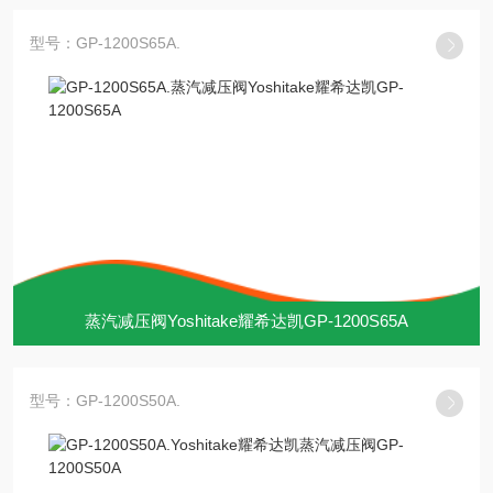
型号：GP-1200S65A.
蒸汽减压阀Yoshitake耀希达凯GP-1200S65A
型号：GP-1200S50A.